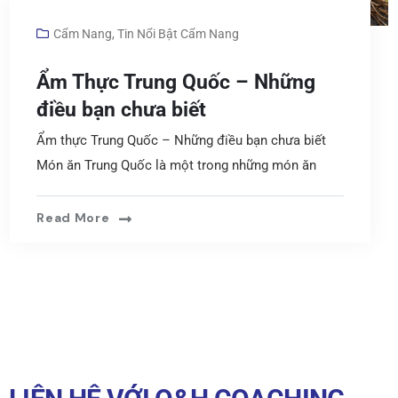
Cẩm Nang
,
Tin Nổi Bật Cẩm Nang
Ẩm Thực Trung Quốc – Những
điều bạn chưa biết
Ẩm thực Trung Quốc – Những điều bạn chưa biết
Món ăn Trung Quốc là một trong những món ăn
Read More