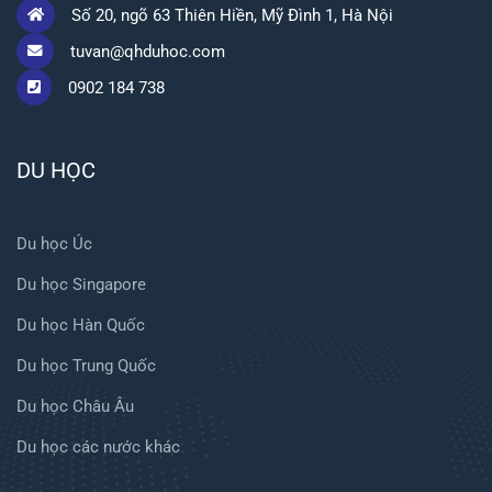
Số 20, ngõ 63 Thiên Hiền, Mỹ Đình 1, Hà Nội
tuvan@qhduhoc.com
0902 184 738
DU HỌC
Du học Úc
Du học Singapore
Du học Hàn Quốc
Du học Trung Quốc
Du học Châu Âu
Du học các nước khác