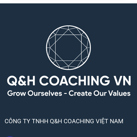
CÔNG TY TNHH Q&H COACHING VIỆT NAM