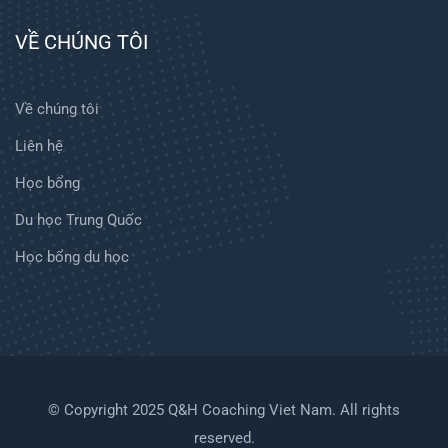
VỀ CHÚNG TÔI
Về chúng tôi
Liên hệ
Học bổng
Du học Trung Quốc
Học bổng du học
© Copyright 2025 Q&H Coaching Viet Nam. All rights
reserved.