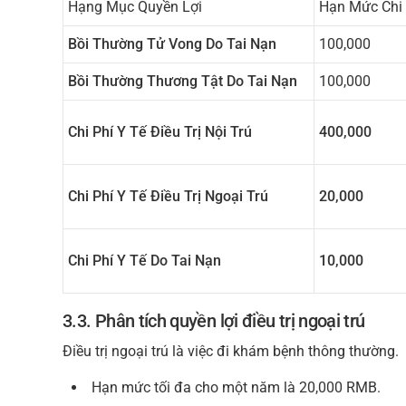
Hạng Mục Quyền Lợi
Hạn Mức Chi 
Bồi Thường Tử Vong Do Tai Nạn
100,000
Bồi Thường Thương Tật Do Tai Nạn
100,000
Chi Phí Y Tế Điều Trị Nội Trú
400,000
Chi Phí Y Tế Điều Trị Ngoại Trú
20,000
Chi Phí Y Tế Do Tai Nạn
10,000
3.3. Phân tích quyền lợi điều trị ngoại trú
Điều trị ngoại trú là việc đi khám bệnh thông thường.
Hạn mức tối đa cho một năm là 20,000 RMB.