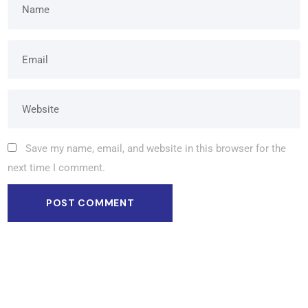
Save my name, email, and website in this browser for the
next time I comment.