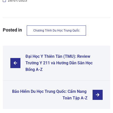
26/07/2025
Posted in
Chương Trình Du Học Trung Quốc
Đại Học Y Thiên Tân (TMU): Review 
Trường Y 211 và Hướng Dẫn Săn Học 
Bổng A-Z
Bảo Hiểm Du Học Trung Quốc: Cẩm Nang 
Toàn Tập A-Z