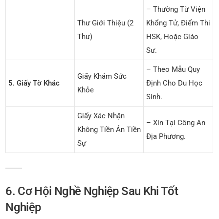
– Thường Từ Viện
Thư Giới Thiệu (2
Khổng Tử, Điểm Thi
Thư)
HSK, Hoặc Giáo
Sư.
– Theo Mẫu Quy
Giấy Khám Sức
5. Giấy Tờ Khác
Định Cho Du Học
Khỏe
Sinh.
Giấy Xác Nhận
– Xin Tại Công An
Không Tiền Án Tiền
Địa Phương.
Sự
6. Cơ Hội Nghề Nghiệp Sau Khi Tốt
Nghiệp