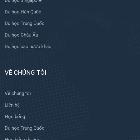
Du học Singapore
Du học Hàn Quốc
Du học Trung Quốc
Du học Châu Âu
Du học các nước khác
VỀ CHÚNG TÔI
Về chúng tôi
Liên hệ
Học bổng
Du học Trung Quốc
Học bổng du học