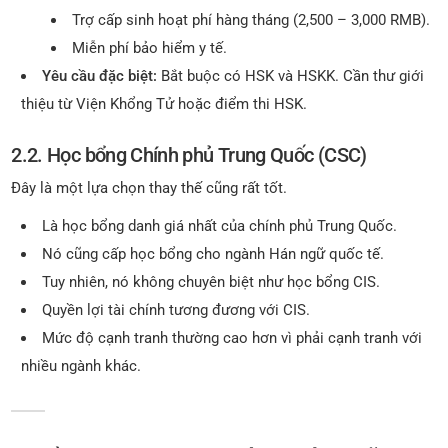
Trợ cấp sinh hoạt phí hàng tháng (2,500 – 3,000 RMB).
Miễn phí bảo hiểm y tế.
Yêu cầu đặc biệt:
Bắt buộc có HSK và HSKK. Cần thư giới
thiệu từ Viện Khổng Tử hoặc điểm thi HSK.
2.2. Học bổng Chính phủ Trung Quốc (CSC)
Đây là một lựa chọn thay thế cũng rất tốt.
Là học bổng danh giá nhất của chính phủ Trung Quốc.
Nó cũng cấp học bổng cho ngành Hán ngữ quốc tế.
Tuy nhiên, nó không chuyên biệt như học bổng CIS.
Quyền lợi tài chính tương đương với CIS.
Mức độ cạnh tranh thường cao hơn vì phải cạnh tranh với
nhiều ngành khác.