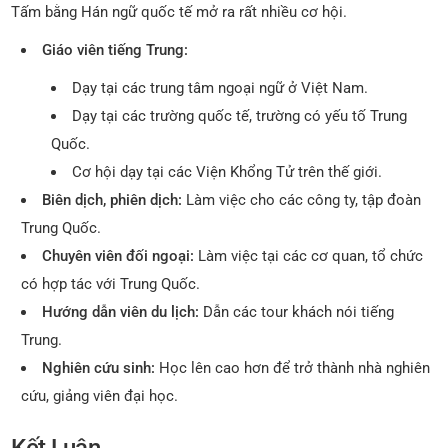
Tấm bằng Hán ngữ quốc tế mở ra rất nhiều cơ hội.
Giáo viên tiếng Trung:
Dạy tại các trung tâm ngoại ngữ ở Việt Nam.
Dạy tại các trường quốc tế, trường có yếu tố Trung
Quốc.
Cơ hội dạy tại các Viện Khổng Tử trên thế giới.
Biên dịch, phiên dịch:
Làm việc cho các công ty, tập đoàn
Trung Quốc.
Chuyên viên đối ngoại:
Làm việc tại các cơ quan, tổ chức
có hợp tác với Trung Quốc.
Hướng dẫn viên du lịch:
Dẫn các tour khách nói tiếng
Trung.
Nghiên cứu sinh:
Học lên cao hơn để trở thành nhà nghiên
cứu, giảng viên đại học.