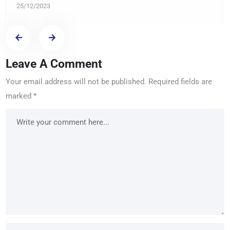
25/12/2023
Leave A Comment
Your email address will not be published.
Required fields are
marked
*