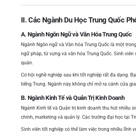
II. Các Ngành Du Học Trung Quốc Ph
A. Ngành Ngôn Ngữ và Văn Hóa Trung Quốc
Ngành Ngôn ngữ và Văn hóa Trung Quốc là một trong
ngữ pháp, từ vựng và văn hóa Trung Quốc. Sinh viên 
quán.
Cơ hội nghề nghiệp sau khi tốt nghiệp rất đa dạng. Bạ
tiếng Trung. Ngành này không chỉ mở ra cánh cửa gia
B. Ngành Kinh Tế và Quản Trị Kinh Doanh
Ngành Kinh tế và Quản trị kinh doanh thu hút nhiều s
chính, marketing và quản lý. Các trường đại học tại T
Sinh viên tốt nghiệp có thể làm việc trong nhiều lĩnh 