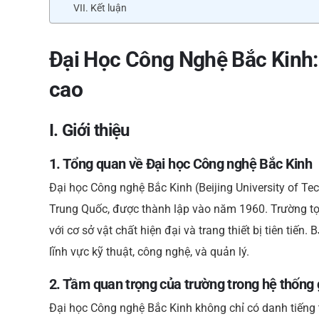
VII. Kết luận
Đại Học Công Nghệ Bắc Kinh: 
cao
I. Giới thiệu
1. Tổng quan về Đại học Công nghệ Bắc Kinh
Đại học Công nghệ Bắc Kinh (Beijing University of T
Trung Quốc, được thành lập vào năm 1960. Trường tọa
với cơ sở vật chất hiện đại và trang thiết bị tiên tiến
lĩnh vực kỹ thuật, công nghệ, và quản lý.
2. Tầm quan trọng của trường trong hệ thống
Đại học Công nghệ Bắc Kinh không chỉ có danh tiếng