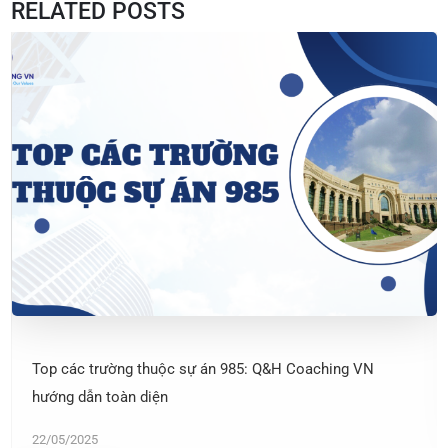
RELATED POSTS
Top các trường thuộc sự án 985: Q&H Coaching VN
hướng dẫn toàn diện
22/05/2025