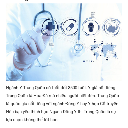
Ngành Y Trung Quốc có tuổi đổi 3500 tuổi. Y giả nổi tiếng
Trung Quốc là Hoa Đà mà nhiều người biết đến. Trung Quốc
là quốc gia nổi tiếng với ngành Đông Y hay Y học Cổ truyền.
Nếu bạn yêu thích học Ngành Đông Y thì Trung Quốc là sự
lựa chọn không thể tốt hơn.