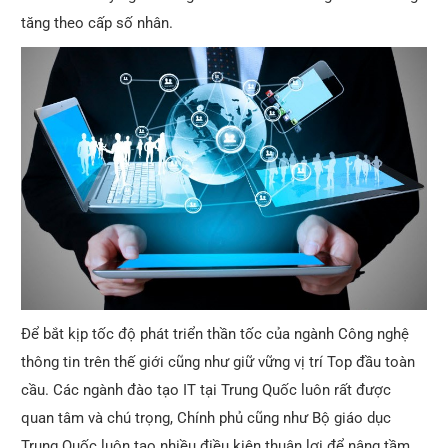
tăng theo cấp số nhân.
Để bắt kịp tốc độ phát triển thần tốc của ngành Công nghệ
thông tin trên thế giới cũng như giữ vững vị trí Top đầu toàn
cầu. Các ngành đào tạo IT tại Trung Quốc luôn rất được
quan tâm và chú trọng, Chính phủ cũng như Bộ giáo dục
Trung Quốc luôn tạo nhiều điều kiện thuận lợi để nâng tầm