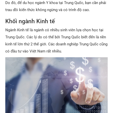
Do đó, để du học ngành Y khoa tại Trung Quốc, bạn cần phải
trau dồi kiến thức không ngừng và có trình độ cao.
Khối ngành Kinh tế
Ngành Kinh tế là ngành có nhiều sinh viên lựa chọn học tại
Trung Quốc. Các lý do có thể bởi Trung Quốc biết đến là nền
kinh tế lớn thứ 2 thế giới. Các doanh nghiệp Trung Quốc cũng
có đầu tư vào Việt Nam rất nhiều.