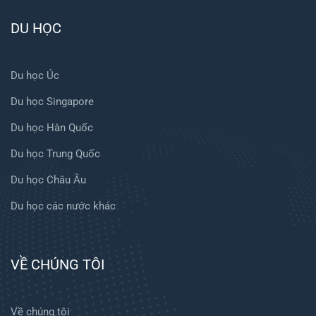
DU HỌC
Du học Úc
Du học Singapore
Du học Hàn Quốc
Du học Trung Quốc
Du học Châu Âu
Du học các nước khác
VỀ CHÚNG TÔI
Về chúng tôi