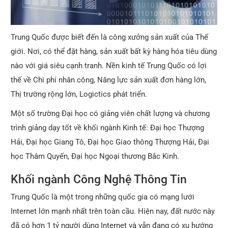
Trung Quốc được biết đến là công xưởng sản xuất của Thế
giới. Nơi, có thể đặt hàng, sản xuất bất kỳ hàng hóa tiêu dùng
nào với giá siêu cạnh tranh. Nền kinh tế Trung Quốc có lợi
thế về Chi phí nhân công, Năng lực sản xuất đơn hàng lớn,
Thị trường rộng lớn, Logictics phát triển.
Một số trường Đại học có giảng viên chất lượng và chương
trình giảng dạy tốt về khối ngành Kinh tế: Đại học Thượng
Hải, Đại học Giang Tô, Đại học Giao thông Thượng Hải, Đại
học Thâm Quyến, Đại học Ngoại thương Bắc Kinh.
Khối ngành Công Nghệ Thông Tin
Trung Quốc là một trong những quốc gia có mạng lưới
Internet lớn mạnh nhất trên toàn cầu. Hiện nay, đất nước này
đã có hơn 1 tỷ người dùng Internet và vẫn đang có xu hướng