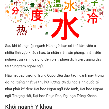
Sau khi tốt nghiệp ngành Hán ngữ, bạn có thể làm việc ở
nhiều lĩnh vực khác nhau, từ nhân viên văn phòng, nhân viên
nghiên cứu văn hóa cho đến biên, phiên dịch viên, giảng dạy
tại trung tâm ngoại ngữ.
Hầu hết các trường Trung Quốc đều đào tạo ngành này, trong
đó nổi tiếng nhất và thu hút lượng lớn du học sinh quốc tế
nhất phải kể đến: Đại học Ngôn ngữ Bắc Kinh, Đại học Ngoại
ngữ Thượng Hải, Đại học Phục Đán, Đại học Trùng Khánh
Khối ngành Y khoa