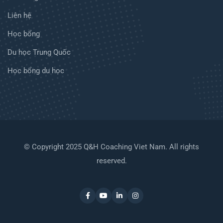
Liên hệ
Học bổng
Du học Trung Quốc
Học bổng du học
© Copyright 2025 Q&H Coaching Viet Nam. All rights
reserved.