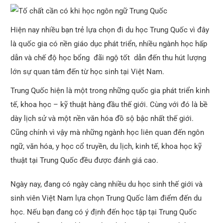
Hiện nay nhiều bạn trẻ lựa chọn đi du học Trung Quốc vì đây
là quốc gia có nền giáo dục phát triển, nhiều ngành học hấp
dẫn và chế độ học bổng
đãi ngộ tốt dẫn đến thu hút lượng
lớn sự quan tâm đến từ học sinh tại Việt Nam.
Trung Quốc hiện là một trong những quốc gia phát triển kinh
tế, khoa học – kỹ thuật hàng đầu thế giới. Cùng với đó là bề
dày lịch sử và một nền văn hóa đồ sộ bậc nhất thế giới.
Cũng chính vì vậy mà những ngành học liên quan đến ngôn
ngữ, văn hóa, y học cổ truyền, du lịch, kinh tế, khoa học kỹ
thuật tại Trung Quốc đều được đánh giá cao.
Ngày nay, đang có ngày càng nhiều du học sinh thế giới và
sinh viên Việt Nam lựa chọn Trung Quốc làm điểm đến du
học. Nếu bạn đang có ý định đến học tập tại Trung Quốc