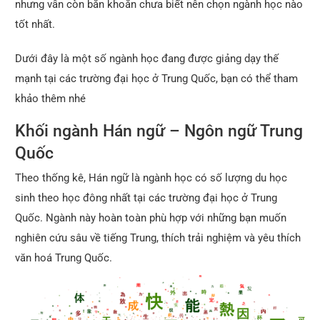
nhưng vẫn còn băn khoăn chưa biết nên chọn ngành học nào
tốt nhất.
Dưới đây là một số ngành học đang được giảng dạy thế
mạnh tại các trường đại học ở Trung Quốc, bạn có thể tham
khảo thêm nhé
Khối ngành Hán ngữ – Ngôn ngữ Trung
Quốc
Theo thống kê, Hán ngữ là ngành học có số lượng du học
sinh theo học đông nhất tại các trường đại học ở Trung
Quốc. Ngành này hoàn toàn phù hợp với những bạn muốn
nghiên cứu sâu về tiếng Trung, thích trải nghiệm và yêu thích
văn hoá Trung Quốc.