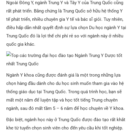
Ngoài Đông Y, ngành Trung Y và Tây Y của Trung Quốc cũng
rất phát triển. Bằng chứng là Trung Quốc sở hữu hệ thống Y
tế phát triển, nhiều chuyên gia Y tế và bác sĩ giỏi. Tuy nhiên,
điều hấp dẫn nhất quyết định sự lựa chọn Du học ngành Y tại
Trung Quốc đó là lợi thế chi phí rẻ so với ngành này ở nhiều
quốc gia khác.
Ngành Y khoa cũng được đánh giá là một trong những lựa
chọn hàng đầu dành cho du học sinh muốn tham gia vào hệ
thống giáo dục tại Trung Quốc. Trong quá trình học, bạn sẽ
mất một năm để luyện tập và học tốt tiếng Trung chuyên
ngành, sau đó mất tầm 5 – 6 năm để học chuyên về Y khoa.
Đặc biệt, ngành học này ở Trung Quốc được đào tạo rất khắt
khe từ tuyển chọn sinh viên cho đến yêu cầu khi tốt nghiệp.