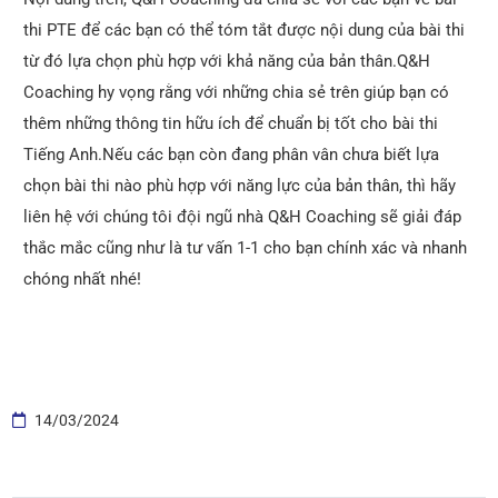
thi PTE để các bạn có thể tóm tắt được nội dung của bài thi
từ đó lựa chọn phù hợp với khả năng của bản thân.Q&H
Coaching hy vọng rằng với những chia sẻ trên giúp bạn có
thêm những thông tin hữu ích để chuẩn bị tốt cho bài thi
Tiếng Anh.Nếu các bạn còn đang phân vân chưa biết lựa
chọn bài thi nào phù hợp với năng lực của bản thân, thì hãy
liên hệ với chúng tôi đội ngũ nhà Q&H Coaching sẽ giải đáp
thắc mắc cũng như là tư vấn 1-1 cho bạn chính xác và nhanh
chóng nhất nhé!
14/03/2024