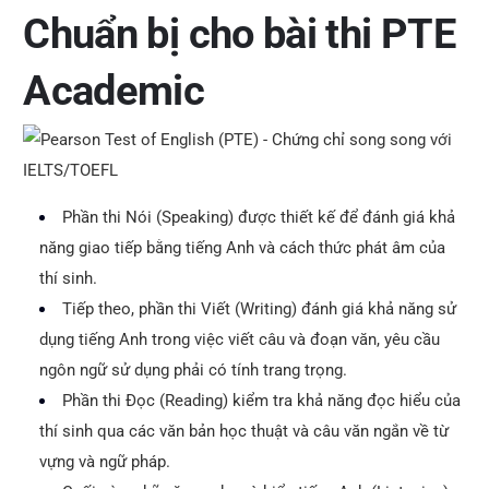
Chuẩn bị cho bài thi PTE
Academic
Phần thi Nói (Speaking) được thiết kế để đánh giá khả
năng giao tiếp bằng tiếng Anh và cách thức phát âm của
thí sinh.
Tiếp theo, phần thi Viết (Writing) đánh giá khả năng sử
dụng tiếng Anh trong việc viết câu và đoạn văn, yêu cầu
ngôn ngữ sử dụng phải có tính trang trọng.
Phần thi Đọc (Reading) kiểm tra khả năng đọc hiểu của
thí sinh qua các văn bản học thuật và câu văn ngắn về từ
vựng và ngữ pháp.