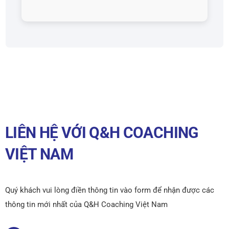
LIÊN HỆ VỚI Q&H COACHING
VIỆT NAM
Quý khách vui lòng điền thông tin vào form để nhận được các
thông tin mới nhất của Q&H Coaching Việt Nam