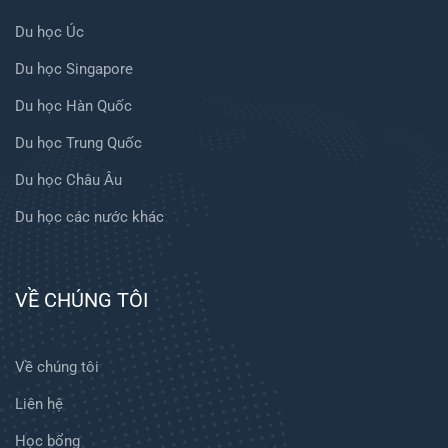
Du học Úc
Du học Singapore
Du học Hàn Quốc
Du học Trung Quốc
Du học Châu Âu
Du học các nước khác
VỀ CHÚNG TÔI
Về chúng tôi
Liên hệ
Học bổng