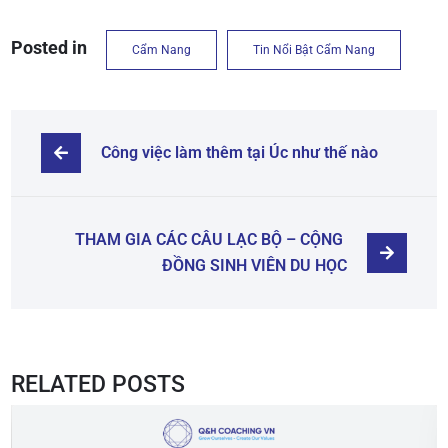
Posted in
Cẩm Nang
Tin Nổi Bật Cẩm Nang
Công việc làm thêm tại Úc như thế nào
THAM GIA CÁC CÂU LẠC BỘ – CỘNG 
ĐỒNG SINH VIÊN DU HỌC
RELATED POSTS