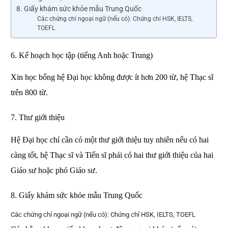
8. Giấy khám sức khỏe mẫu Trung Quốc
Các chứng chỉ ngoại ngữ (nếu có): Chứng chỉ HSK, IELTS,
TOEFL
6. Kế hoạch học tập (tiếng Anh hoặc Trung)
Xin học bổng hệ Đại học không được ít hơn 200 từ, hệ Thạc sĩ 
trên 800 từ.
7. Thư giới thiệu
Hệ Đại học chỉ cần có một thư giới thiệu tuy nhiên nếu có hai 
càng tốt, hệ Thạc sĩ và Tiến sĩ phải có hai thư giới thiệu của hai 
Giáo sư hoặc phó Giáo sư.
8. Giấy khám sức khỏe mẫu Trung Quốc
Các chứng chỉ ngoại ngữ (nếu có): Chứng chỉ HSK, IELTS, TOEFL