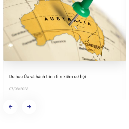
Du học Úc và hành trình tìm kiếm cơ hội
07/08/2023