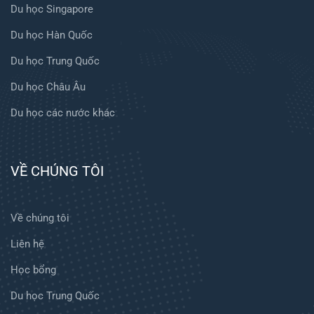
Du học Singapore
Du học Hàn Quốc
Du học Trung Quốc
Du học Châu Âu
Du học các nước khác
VỀ CHÚNG TÔI
Về chúng tôi
Liên hệ
Học bổng
Du học Trung Quốc