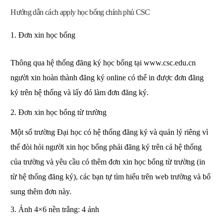
Hướng dẫn cách apply học bổng chính phủ CSC
1. Đơn xin học bổng
Thông qua hệ thống đăng ký học bổng tại www.csc.edu.cn 
người xin hoàn thành đăng ký online có thể in được đơn đăng 
ký trên hệ thống và lấy đó làm đơn đăng ký.
2. Đơn xin học bổng từ trường
Một số trường Đại học có hệ thống đăng ký và quản lý riêng vì 
thế đòi hỏi người xin học bổng phải đăng ký trên cả hệ thống 
của trường và yêu cầu có thêm đơn xin học bổng từ trường (in 
từ hệ thống đăng ký), các bạn tự tìm hiểu trên web trường và bổ 
sung thêm đơn này.
3. Ảnh 4×6 nền trắng: 4 ảnh