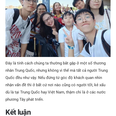
Đây là tính cách chúng ta thường bắt gặp ở một số thương
nhân Trung Quốc, nhưng không vì thế mà tất cả người Trung
Quốc đều như vậy. Nếu đứng từ góc độ khách quan nhìn
nhận vấn đề thì ở bất cứ nơi nào cũng có người tốt, kẻ xấu
dù là tại Trung Quốc hay Việt Nam, thậm chí là ở các nước
phương Tây phát triển.
Kết luận