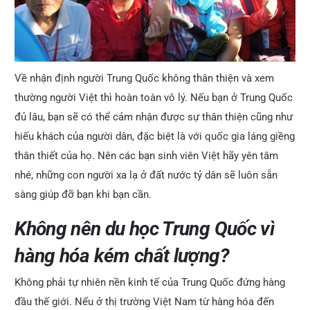
Về nhận định người Trung Quốc không thân thiện và xem
thường người Việt thì hoàn toàn vô lý. Nếu bạn ở Trung Quốc
đủ lâu, bạn sẽ có thể cảm nhận được sự thân thiện cũng như
hiếu khách của người dân, đặc biệt là với quốc gia láng giềng
thân thiết của họ. Nên các bạn sinh viên Việt hãy yên tâm
nhé, những con người xa lạ ở đất nước tỷ dân sẽ luôn sẵn
sàng giúp đỡ bạn khi bạn cần.
Không nên du học Trung Quốc vì
hàng hóa kém chất lượng?
Không phải tự nhiên nền kinh tế của Trung Quốc đứng hàng
đầu thế giới. Nếu ở thị trường Việt Nam từ hàng hóa đến