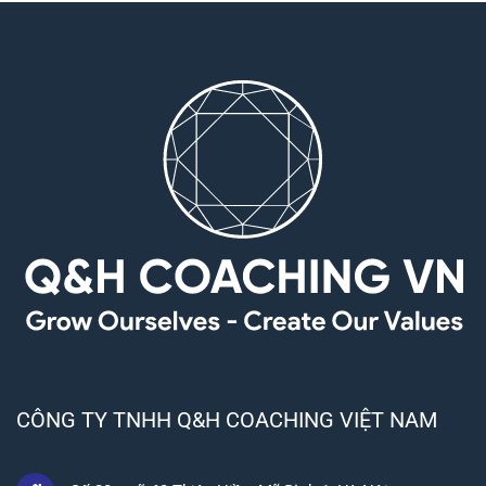
CÔNG TY TNHH Q&H COACHING VIỆT NAM