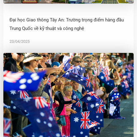
Đại học Giao thông Tây An: Trường trọng điểm hàng đầu
Trung Quốc về kỹ thuật và công nghệ
23/04/2025