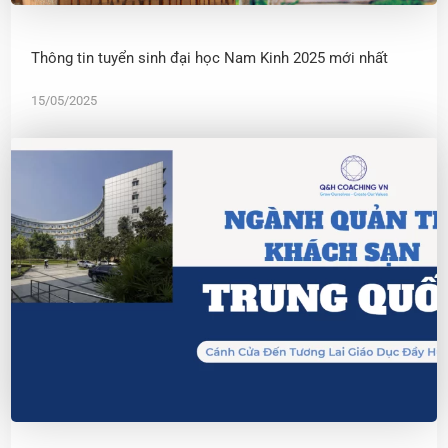
Thông tin tuyển sinh đại học Nam Kinh 2025 mới nhất
15/05/2025