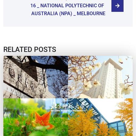
16 _ NATIONAL POLYTECHNIC OF 
AUSTRALIA (NPA) _ MELBOURNE
RELATED POSTS