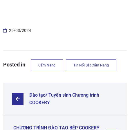
25/03/2024
Posted in
Cẩm Nang
Tin Nổi Bật Cẩm Nang
Đào tạo/ Tuyển sinh Chương trình 
COOKERY
CHƯƠNG TRÌNH ĐÀO TẠO BẾP COOKERY 