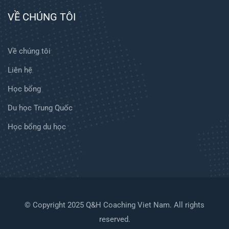
VỀ CHÚNG TÔI
Về chúng tôi
Liên hệ
Học bổng
Du học Trung Quốc
Học bổng du học
© Copyright 2025 Q&H Coaching Viet Nam. All rights
reserved.