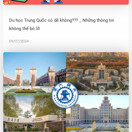
Du học Trung Quốc có dễ không??? _ Những thông tin
không thể bỏ lỡ
09/07/2024