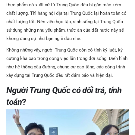
thực phẩm có xuất xứ từ Trung Quốc đều bị gắn mác kém
chất lượng. Thì hàng nội địa tại Trung Quốc lại hoàn toàn có
chất lượng tốt. Nên việc học tập, sinh sống tại Trung Quốc
sử dụng những nhu yếu phẩm, thức ăn của đất nước này sẽ
không đáng sợ như bạn nghĩ đâu nhé.
Không những vậy, người Trung Quốc còn có tính kỷ luật, kỷ
cương khá cao trong công việc lẫn trong đời sống. Điển hình
như hệ thống cầu đường, chung cư cao tầng, các công trình
xây dựng tại Trung Quốc đều rất đảm bảo và hiện đại.
Người Trung Quốc có dối trá, tính
toán
?