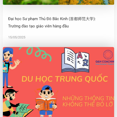
Đại học Sư phạm Thủ Đô Bắc Kinh (首都师范大学):
Trường đào tạo giáo viên hàng đầu
15/05/2025