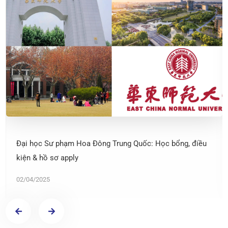
Đại học Sư phạm Hoa Đông Trung Quốc: Học bổng, điều
kiện & hồ sơ apply
02/04/2025