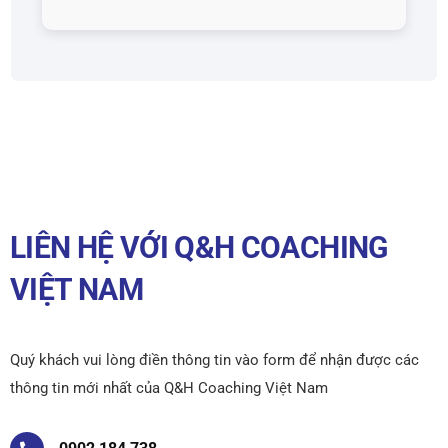
LIÊN HỆ VỚI Q&H COACHING
VIỆT NAM
Quý khách vui lòng điền thông tin vào form để nhận được các
thông tin mới nhất của Q&H Coaching Việt Nam