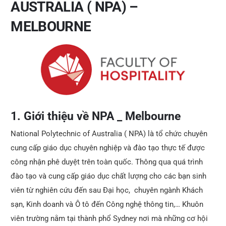
AUSTRALIA ( NPA) –
MELBOURNE
1. Giới thiệu về NPA _ Melbourne
National Polytechnic of Australia ( NPA) là tổ chức chuyên
cung cấp giáo dục chuyên nghiệp và đào tạo thực tế được
công nhận phê duyệt trên toàn quốc. Thông qua quá trình
đào tạo và cung cấp giáo dục chất lượng cho các bạn sinh
viên từ nghiên cứu đến sau Đại học, chuyên ngành Khách
sạn, Kinh doanh và Ô tô đến Công nghệ thông tin,… Khuôn
viên trường nằm tại thành phổ Sydney nơi mà những cơ hội