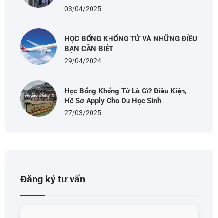
03/04/2025
HỌC BỔNG KHỔNG TỬ VÀ NHỮNG ĐIỀU
BẠN CẦN BIẾT
29/04/2024
Học Bổng Khổng Tử Là Gì? Điều Kiện,
Hồ Sơ Apply Cho Du Học Sinh
27/03/2025
Đăng ký tư vấn