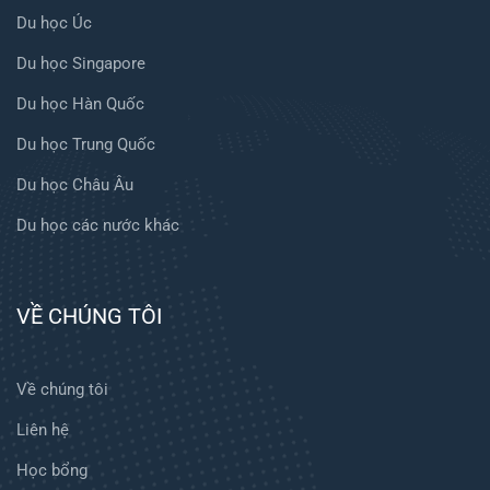
Du học Úc
Du học Singapore
Du học Hàn Quốc
Du học Trung Quốc
Du học Châu Âu
Du học các nước khác
VỀ CHÚNG TÔI
Về chúng tôi
Liên hệ
Học bổng