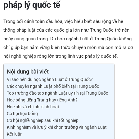
pháp lý quốc tế
Trong bối cảnh toàn cầu hóa, việc hiểu biết sâu rộng về hệ
thống pháp luật của các quốc gia lớn như Trung Quốc trở nên
ngày càng quan trọng. Du học ngành Luật ở Trung Quốc không
chỉ giúp bạn nắm vững kiến thức chuyên môn mà còn mở ra cơ
hội nghề nghiệp rộng lớn trong lĩnh vực pháp lý quốc tế.
Nội dung bài viết
Vì sao nên du học ngành Luật ở Trung Quốc?
Các chuyên ngành Luật phổ biến tại Trung Quốc
Top trường đào tạo ngành Luật uy tín tại Trung Quốc
Học bằng tiếng Trung hay tiếng Anh?
Học phí và chi phí sinh hoạt
Cơ hội học bổng
Cơ hội nghề nghiệp sau khi tốt nghiệp
Kinh nghiệm và lưu ý khi chọn trường và ngành Luật
Kết luận