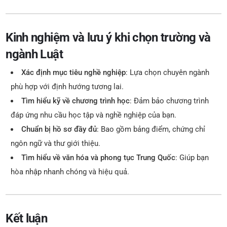
Kinh nghiệm và lưu ý khi chọn trường và
ngành Luật
Xác định mục tiêu nghề nghiệp
: Lựa chọn chuyên ngành
phù hợp với định hướng tương lai.
Tìm hiểu kỹ về chương trình học
: Đảm bảo chương trình
đáp ứng nhu cầu học tập và nghề nghiệp của bạn.
Chuẩn bị hồ sơ đầy đủ
: Bao gồm bảng điểm, chứng chỉ
ngôn ngữ và thư giới thiệu.
Tìm hiểu về văn hóa và phong tục Trung Quốc
: Giúp bạn
hòa nhập nhanh chóng và hiệu quả.
Kết luận