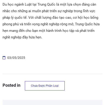
Du học ngành Luật tại Trung Quốc là một lựa chọn đáng cân
nhắc cho những ai muốn phát triển sự nghiệp trong lĩnh vực
pháp lý quốc tế. Với chất lượng đào tạo cao, cơ hội học bổng
phong phú và triển vọng nghề nghiệp rộng mở, Trung Quốc hứa
hẹn mang đến cho bạn một hành trình học tập và phát triển
nghề nghiệp đầy hứa hẹn.
03/05/2025
Posted in
Chưa Được Phân Loại