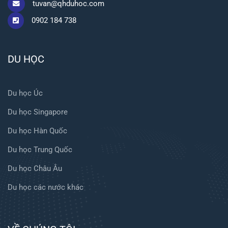
tuvan@qhduhoc.com
0902 184 738
DU HỌC
Du học Úc
Du học Singapore
Du học Hàn Quốc
Du học Trung Quốc
Du học Châu Âu
Du học các nước khác