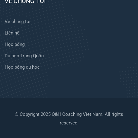
VỀ CHÚNG TÔI
Về chúng tôi
Liên hệ
Học bổng
Du học Trung Quốc
Học bổng du học
© Copyright 2025 Q&H Coaching Viet Nam. All rights
reserved.