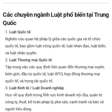
Các chuyên ngành Luật phổ biến tại Trung
Quốc
Luật Quốc tế
Nghiên cứu quan hệ pháp lý giữa các quốc gia và tổ chức
quốc tế, bao gồm luật công quốc tế, luật nhân đạo, luật biển,
và luật nhân quyền.
Luật Thương mại Quốc tế
Tập trung vào các quy định liên quan đến thương mại xuyên
biên giới, đầu tư quốc tế, luật WTO, hợp đồng thương mại
quốc tế, và trọng tài quốc tế.
Luật Kinh tế / Luật Doanh nghiệp
Học về quy định trong lĩnh vực kinh doanh nội địa, quản trị
công ty, thuế, kế toán pháp lý, phá sản, cạnh tranh và bảo vệ
người tiêu dùng.