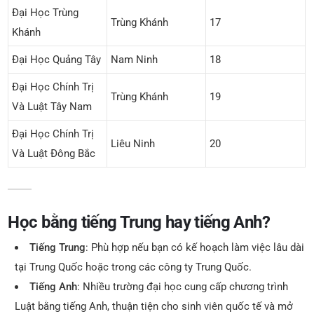
Đại Học Trùng
Trùng Khánh
17
Khánh
Đại Học Quảng Tây
Nam Ninh
18
Đại Học Chính Trị
Trùng Khánh
19
Và Luật Tây Nam
Đại Học Chính Trị
Liêu Ninh
20
Và Luật Đông Bắc
Học bằng tiếng Trung hay tiếng Anh?
Tiếng Trung
: Phù hợp nếu bạn có kế hoạch làm việc lâu dài
tại Trung Quốc hoặc trong các công ty Trung Quốc.
Tiếng Anh
: Nhiều trường đại học cung cấp chương trình
Luật bằng tiếng Anh, thuận tiện cho sinh viên quốc tế và mở