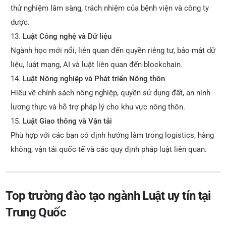
thử nghiệm lâm sàng, trách nhiệm của bệnh viện và công ty
dược.
Luật Công nghệ và Dữ liệu
Ngành học mới nổi, liên quan đến quyền riêng tư, bảo mật dữ
liệu, luật mạng, AI và luật liên quan đến blockchain.
Luật Nông nghiệp và Phát triển Nông thôn
Hiểu về chính sách nông nghiệp, quyền sử dụng đất, an ninh
lương thực và hỗ trợ pháp lý cho khu vực nông thôn.
Luật Giao thông và Vận tải
Phù hợp với các bạn có định hướng làm trong logistics, hàng
không, vận tải quốc tế và các quy định pháp luật liên quan.
Top trường đào tạo ngành Luật uy tín tại
Trung Quốc