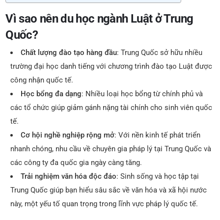
Vì sao nên du học ngành Luật ở Trung
Quốc?
Chất lượng đào tạo hàng đầu
: Trung Quốc sở hữu nhiều
trường đại học danh tiếng với chương trình đào tạo Luật được
công nhận quốc tế.
Học bổng đa dạng
: Nhiều loại học bổng từ chính phủ và
các tổ chức giúp giảm gánh nặng tài chính cho sinh viên quốc
tế.
Cơ hội nghề nghiệp rộng mở
: Với nền kinh tế phát triển
nhanh chóng, nhu cầu về chuyên gia pháp lý tại Trung Quốc và
các công ty đa quốc gia ngày càng tăng.
Trải nghiệm văn hóa độc đáo
: Sinh sống và học tập tại
Trung Quốc giúp bạn hiểu sâu sắc về văn hóa và xã hội nước
này, một yếu tố quan trọng trong lĩnh vực pháp lý quốc tế.