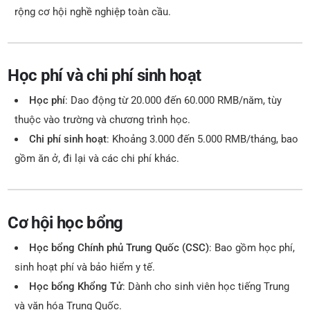
rộng cơ hội nghề nghiệp toàn cầu.
Học phí và chi phí sinh hoạt
Học phí
: Dao động từ 20.000 đến 60.000 RMB/năm, tùy
thuộc vào trường và chương trình học.
Chi phí sinh hoạt
: Khoảng 3.000 đến 5.000 RMB/tháng, bao
gồm ăn ở, đi lại và các chi phí khác.
Cơ hội học bổng
Học bổng Chính phủ Trung Quốc (CSC)
: Bao gồm học phí,
sinh hoạt phí và bảo hiểm y tế.
Học bổng Khổng Tử
: Dành cho sinh viên học tiếng Trung
và văn hóa Trung Quốc.