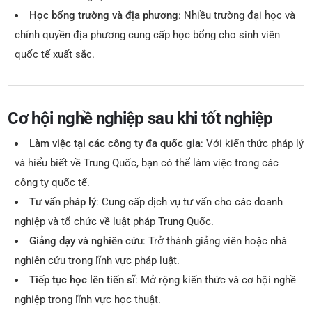
Học bổng trường và địa phương
: Nhiều trường đại học và
chính quyền địa phương cung cấp học bổng cho sinh viên
quốc tế xuất sắc.
Cơ hội nghề nghiệp sau khi tốt nghiệp
Làm việc tại các công ty đa quốc gia
: Với kiến thức pháp lý
và hiểu biết về Trung Quốc, bạn có thể làm việc trong các
công ty quốc tế.
Tư vấn pháp lý
: Cung cấp dịch vụ tư vấn cho các doanh
nghiệp và tổ chức về luật pháp Trung Quốc.
Giảng dạy và nghiên cứu
: Trở thành giảng viên hoặc nhà
nghiên cứu trong lĩnh vực pháp luật.
Tiếp tục học lên tiến sĩ
: Mở rộng kiến thức và cơ hội nghề
nghiệp trong lĩnh vực học thuật.