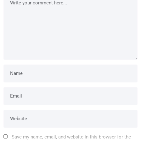
Save my name, email, and website in this browser for the