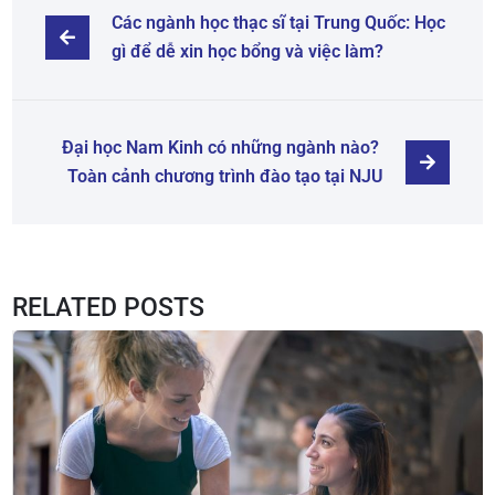
Các ngành học thạc sĩ tại Trung Quốc: Học 
gì để dễ xin học bổng và việc làm?
Đại học Nam Kinh có những ngành nào? 
Toàn cảnh chương trình đào tạo tại NJU
RELATED POSTS