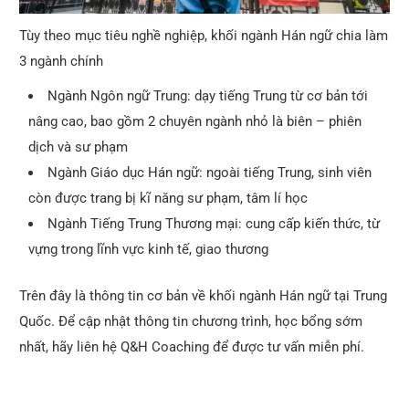
Tùy theo mục tiêu nghề nghiệp, khối ngành Hán ngữ chia làm
3 ngành chính
Ngành Ngôn ngữ Trung: dạy tiếng Trung từ cơ bản tới
nâng cao, bao gồm 2 chuyên ngành nhỏ là biên – phiên
dịch và sư phạm
Ngành Giáo dục Hán ngữ: ngoài tiếng Trung, sinh viên
còn được trang bị kĩ năng sư phạm, tâm lí học
Ngành Tiếng Trung Thương mại: cung cấp kiến thức, từ
vựng trong lĩnh vực kinh tế, giao thương
Trên đây là thông tin cơ bản về khối ngành Hán ngữ tại Trung
Quốc. Để cập nhật thông tin chương trình, học bổng sớm
nhất, hãy liên hệ Q&H Coaching để được tư vấn miễn phí.