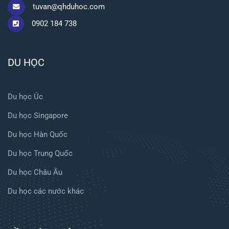
tuvan@qhduhoc.com
0902 184 738
DU HỌC
Du học Úc
Du học Singapore
Du học Hàn Quốc
Du học Trung Quốc
Du học Châu Âu
Du học các nước khác