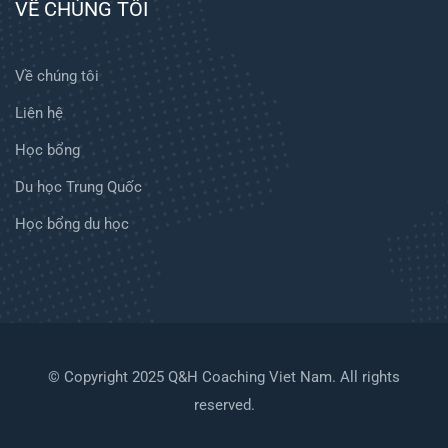
VỀ CHÚNG TÔI
Về chúng tôi
Liên hệ
Học bổng
Du học Trung Quốc
Học bổng du học
© Copyright 2025 Q&H Coaching Viet Nam. All rights
reserved.