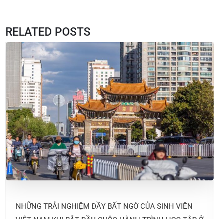
RELATED POSTS
NHỮNG TRẢI NGHIỆM ĐẦY BẤT NGỜ CỦA SINH VIÊN