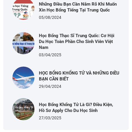
Những Điều Bạn Cần Nắm Rõ Khi Muốn
Xin Học Bổng Tiếng Tại Trung Quốc
05/08/2024
Học Bổng Thạc Sĩ Trung Quốc: Cơ Hội
Du Học Toàn Phần Cho Sinh Viên Việt
Nam
03/04/2025
HỌC BỔNG KHỔNG TỬ VÀ NHỮNG ĐIỀU
BẠN CẦN BIẾT
29/04/2024
Học Bổng Khổng Tử Là Gì? Điều Kiện,
Hồ Sơ Apply Cho Du Học Sinh
27/03/2025