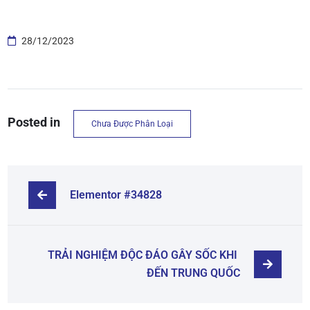
28/12/2023
Posted in
Chưa Được Phân Loại
Elementor #34828
TRẢI NGHIỆM ĐỘC ĐÁO GÂY SỐC KHI 
ĐẾN TRUNG QUỐC