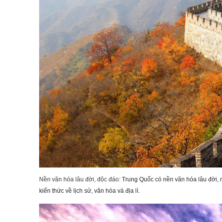
Nền văn hóa lâu đời, độc đáo
: Trung Quốc có nền văn hóa lâu đời,
kiến thức về lịch sử, văn hóa và địa lí.